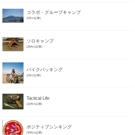
コラボ・グループキャンプ
(2件の記事)
ソロキャンプ
(28件の記事)
バイクパッキング
(1件の記事)
Tactical Life
(22件の記事)
ポジティブシンキング
(30件の記事)