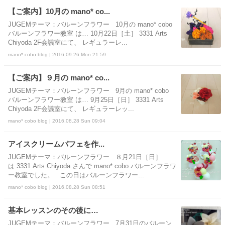
【ご案内】10月の mano* co...
JUGEMテーマ：バルーンフラワー 10月の mano* cobo
バルーンフラワー教室 は… 10月22日［土］ 3331 Arts
Chiyoda 2F会議室にて、 レギュラーレ...
mano* cobo blog | 2016.09.26 Mon 21:59
【ご案内】９月の mano* co...
JUGEMテーマ：バルーンフラワー 9月の mano* cobo
バルーンフラワー教室 は… 9月25日［日］ 3331 Arts
Chiyoda 2F会議室にて、 レギュラーレッ...
mano* cobo blog | 2016.08.28 Sun 09:04
アイスクリームパフェを作...
JUGEMテーマ：バルーンフラワー ８月21日［日］
は 3331 Arts Chiyoda さんで mano* cobo バルーンフラワ
ー教室でした。 この日はバルーンフラワー...
mano* cobo blog | 2016.08.28 Sun 08:51
基本レッスンのその後に…
JUGEMテーマ：バルーンフラワー 7月31日のバルーン