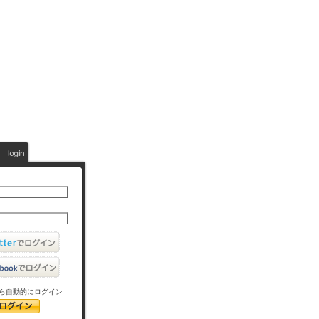
ら自動的にログイン