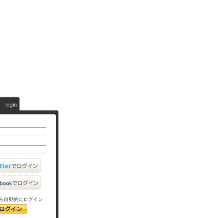
ら自動的にログイン