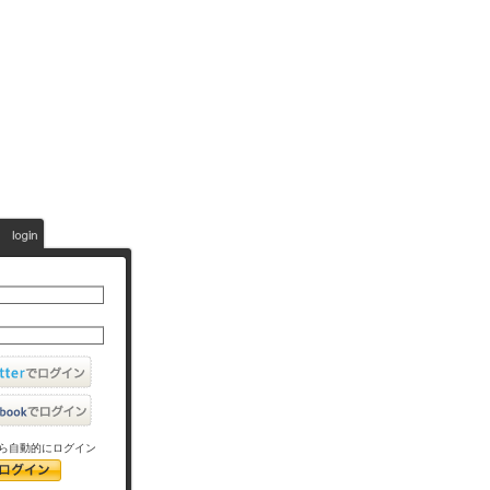
ら自動的にログイン