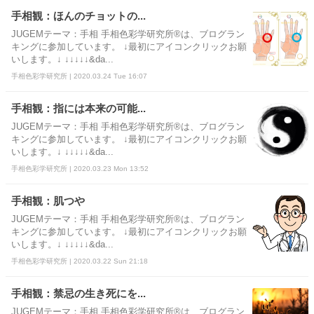
手相観：ほんのチョットの...
JUGEMテーマ：手相 手相色彩学研究所®は、ブログラン
キングに参加しています。 ↓最初にアイコンクリックお願
いします。↓ ↓↓↓↓↓&da...
手相色彩学研究所 | 2020.03.24 Tue 16:07
手相観：指には本来の可能...
JUGEMテーマ：手相 手相色彩学研究所®は、ブログラン
キングに参加しています。 ↓最初にアイコンクリックお願
いします。↓ ↓↓↓↓↓&da...
手相色彩学研究所 | 2020.03.23 Mon 13:52
手相観：肌つや
JUGEMテーマ：手相 手相色彩学研究所®は、ブログラン
キングに参加しています。 ↓最初にアイコンクリックお願
いします。↓ ↓↓↓↓↓&da...
手相色彩学研究所 | 2020.03.22 Sun 21:18
手相観：禁忌の生き死にを...
JUGEMテーマ：手相 手相色彩学研究所®は、ブログラン