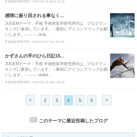
手相色彩学研究所 | 2020.03.18 Wed 21:11
感情に振り回される事なく...
JUGEMテーマ：手相 手相色彩学研究所®は、ブログラン
キングに参加しています。 ↓最初にアイコンクリックお願
いします。↓ ↓↓↓↓↓&da...
手相色彩学研究所 | 2020.03.17 Tue 16:39
かずさんの手のひら日記15...
JUGEMテーマ：手相 手相色彩学研究所®は、ブログラン
キングに参加しています。 ↓最初にアイコンクリックお願
いします。↓ ↓↓↓↓↓&darr...
手相色彩学研究所 | 2020.03.16 Mon 19:42
<
>
2
3
4
5
6
このテーマに最近投稿したブログ