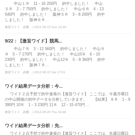
中山１Ｒ 11－16 250円 的中しました！ 中山
５Ｒ 2－7 750円 的中しました！ 中山６Ｒ 4－13
540円 的中しました！ 阪神５Ｒ 3－8 200円 的中
しました！ 阪神６Ｒ...
激旨ワイド 必勝... | 2012.09.23 Sun 13:26
9/22：【激旨ワイド】競馬...
中山７Ｒ 3－12 560円 的中しました！ 中山９
Ｒ 5－7 170円 的中しました！ 中山10Ｒ 6－10
230円 的中しました！ 中山12Ｒ 5－8 360円 的中
しました！ 阪神７Ｒ...
激旨ワイド 必勝... | 2012.09.22 Sat 17:01
ワイド結果データ分析：今...
ワイド２点予想で的中連発の【激旨ワイド】 ここでは、今週月曜日
の中山開催の的中データを分析していきます。 【結果】 ８Ｒ 1－9
390円 10Ｒ 1－3 230円 11Ｒ 12－15 470円 ...
激旨ワイド 必勝... | 2012.09.20 Thu 10:48
ワイド結果データ分析：先...
ワイド２点予想で的中連発の【激旨ワイド】 ここでは、先週日曜日