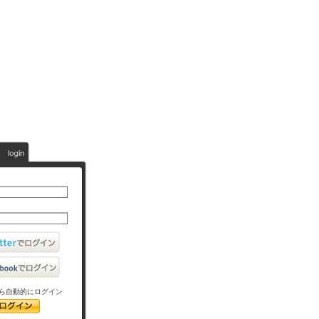
ら自動的にログイン