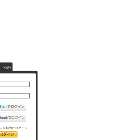
ら自動的にログイン