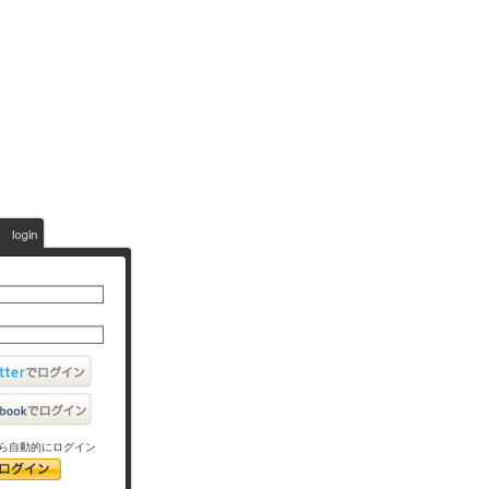
ら自動的にログイン