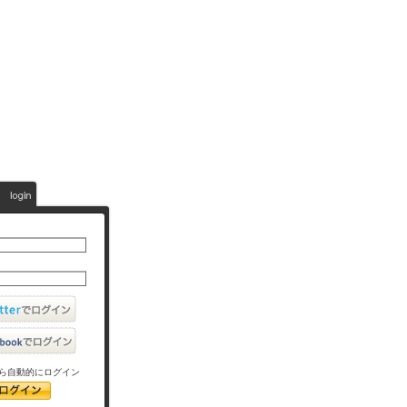
ら自動的にログイン