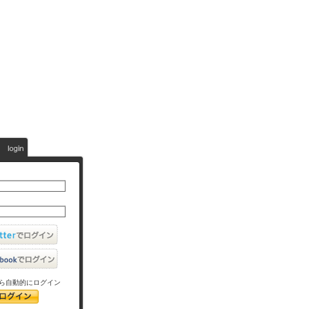
ら自動的にログイン