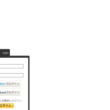
ら自動的にログイン