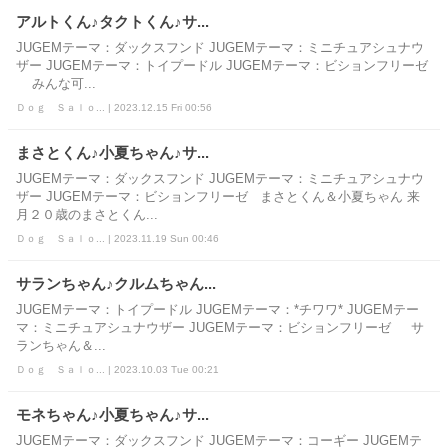
アルトくん♪タクトくん♪サ...
JUGEMテーマ：ダックスフンド JUGEMテーマ：ミニチュアシュナウ
ザー JUGEMテーマ：トイプードル JUGEMテーマ：ビションフリーゼ
みんな可...
Ｄｏｇ Ｓａｌｏ... | 2023.12.15 Fri 00:56
まさとくん♪小夏ちゃん♪サ...
JUGEMテーマ：ダックスフンド JUGEMテーマ：ミニチュアシュナウ
ザー JUGEMテーマ：ビションフリーゼ まさとくん＆小夏ちゃん 来
月２０歳のまさとくん ...
Ｄｏｇ Ｓａｌｏ... | 2023.11.19 Sun 00:46
サランちゃん♪クルムちゃん...
JUGEMテーマ：トイプードル JUGEMテーマ：*チワワ* JUGEMテー
マ：ミニチュアシュナウザー JUGEMテーマ：ビションフリーゼ サ
ランちゃん＆...
Ｄｏｇ Ｓａｌｏ... | 2023.10.03 Tue 00:21
モネちゃん♪小夏ちゃん♪サ...
JUGEMテーマ：ダックスフンド JUGEMテーマ：コーギー JUGEMテ