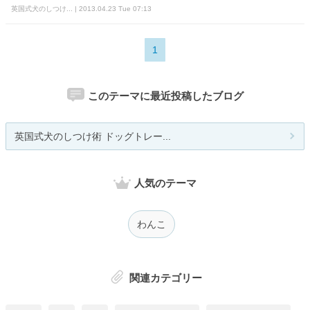
英国式犬のしつけ... | 2013.04.23 Tue 07:13
1
このテーマに最近投稿したブログ
英国式犬のしつけ術 ドッグトレー...
人気のテーマ
わんこ
関連カテゴリー