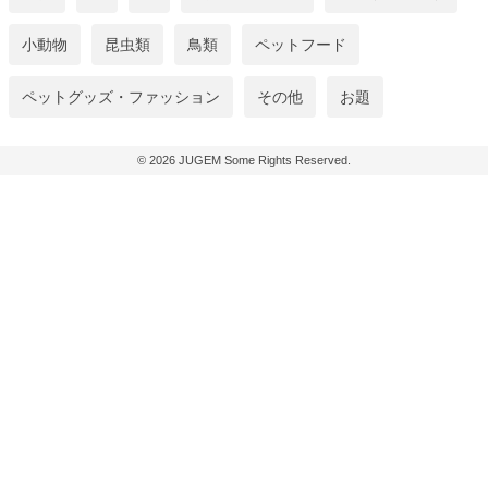
小動物
昆虫類
鳥類
ペットフード
ペットグッズ・ファッション
その他
お題
© 2026
JUGEM
Some Rights Reserved.