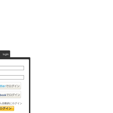
ら自動的にログイン