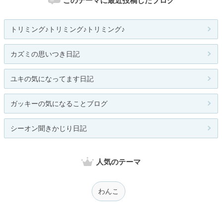
このテーマに最近投稿したブログ
トリミング♪トリミング♪トリミング♪
カズミの思いつき日記
ユキの気になってます日記
ガッキーの気になることブログ
シーオン聞きかじり日記
人気のテーマ
わんこ