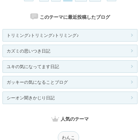
このテーマに最近投稿したブログ
トリミング♪トリミング♪トリミング♪
カズミの思いつき日記
ユキの気になってます日記
ガッキーの気になることブログ
シーオン聞きかじり日記
人気のテーマ
わんこ