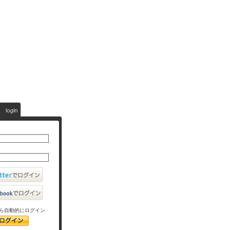
ら自動的にログイン