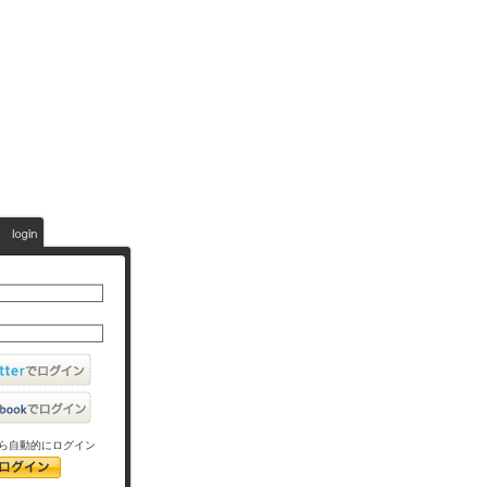
ら自動的にログイン