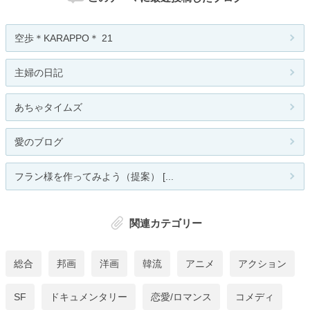
空歩＊KARAPPO＊ 21
主婦の日記
あちゃタイムズ
愛のブログ
フラン様を作ってみよう（提案） [...
関連カテゴリー
総合
邦画
洋画
韓流
アニメ
アクション
SF
ドキュメンタリー
恋愛/ロマンス
コメディ