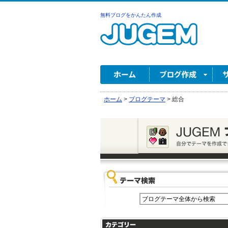
無料ブログをかんたん作成
ホーム
>
ブログテーマ
>
総合