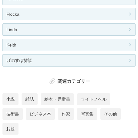
Flocka
Linda
Keith
げのすぽ雑談
関連カテゴリー
小説
雑誌
絵本・児童書
ライトノベル
技術書
ビジネス本
作家
写真集
その他
お題