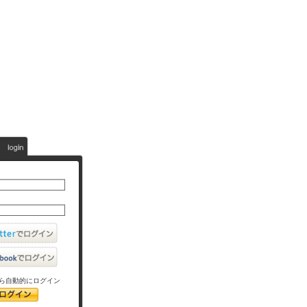
ら自動的にログイン