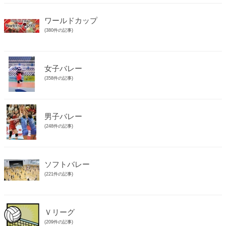
ワールドカップ
(380件の記事)
女子バレー
(358件の記事)
男子バレー
(248件の記事)
ソフトバレー
(221件の記事)
Ｖリーグ
(209件の記事)