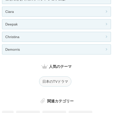
Ciara
Deepak
Christina
Demorris
人気のテーマ
日本のTVドラマ
関連カテゴリー