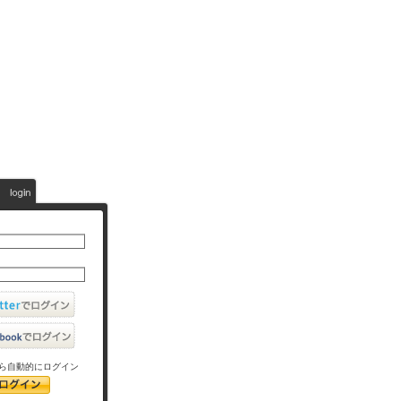
ら自動的にログイン