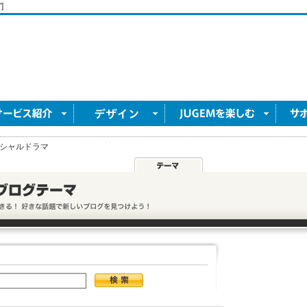
]
シャルドラマ