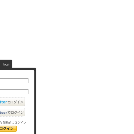
ら自動的にログイン