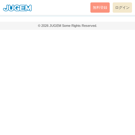
無料登録
ログイン
© 2026
JUGEM
Some Rights Reserved.