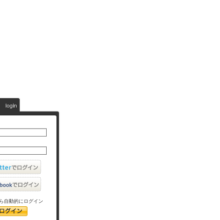
ら自動的にログイン