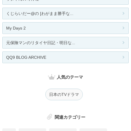
くじらいだー@の [わがまま勝手な...
My Days 2
元保険マンのリタイヤ日記・明日な...
QQ9 BLOG ARCHIVE
人気のテーマ
日本のTVドラマ
関連カテゴリー