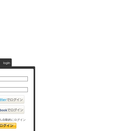
ら自動的にログイン