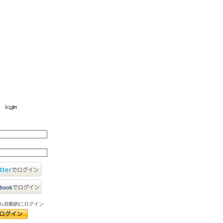
ら自動的にログイン