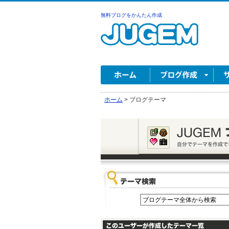
無料ブログをかんたん作成
ホーム
>
ブログテーマ