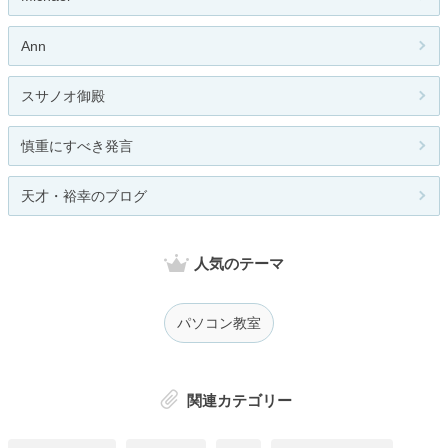
Ann
スサノオ御殿
慎重にすべき発言
天才・裕幸のブログ
人気のテーマ
パソコン教室
関連カテゴリー