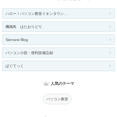
ハロー！パソコン教室イオンタウン...
機織鳥 はたおりどり
Sierrarei Blog
パソコン小技・便利技備忘録
ぱぐてっく
人気のテーマ
パソコン教室