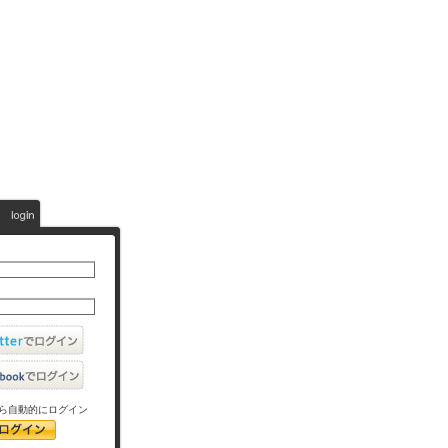
ら自動的にログイン