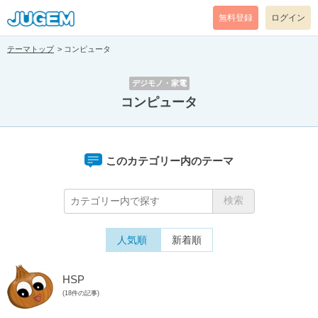
無料登録
ログイン
テーマトップ
コンピュータ
デジモノ・家電
コンピュータ
このカテゴリー内のテーマ
人気順
新着順
HSP
(18件の記事)