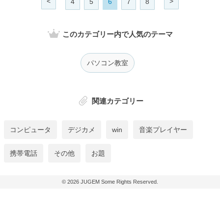
<
>
4
5
6
7
8
このカテゴリー内で人気のテーマ
パソコン教室
関連カテゴリー
コンピュータ
デジカメ
win
音楽プレイヤー
携帯電話
その他
お題
© 2026
JUGEM
Some Rights Reserved.