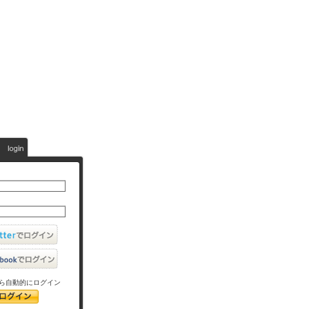
ら自動的にログイン