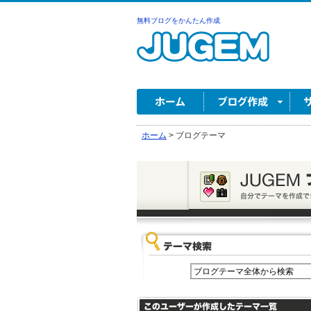
無料ブログをかんたん作成
ホーム
>
ブログテーマ