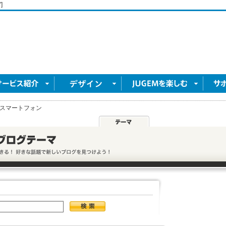
]
スマートフォン