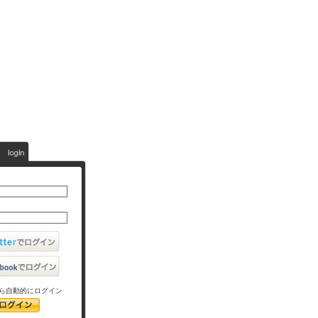
ら自動的にログイン