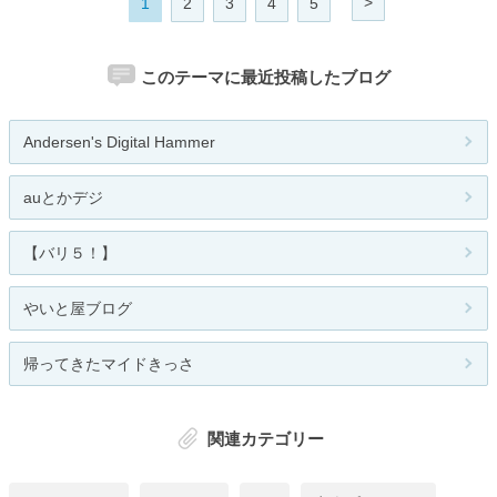
>
1
2
3
4
5
このテーマに最近投稿したブログ
Andersen's Digital Hammer
auとかデジ
【バリ５！】
やいと屋ブログ
帰ってきたマイドきっさ
関連カテゴリー