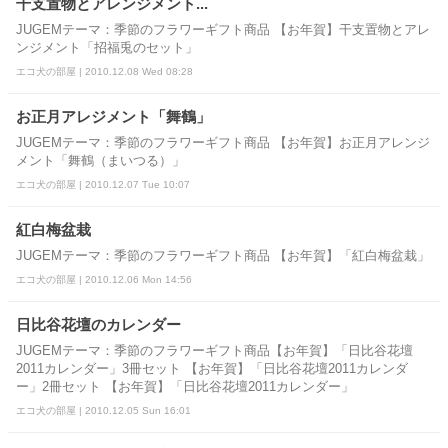
干支置物とアレンジメント...
JUGEMテーマ：季節のフラワーギフト商品 【お年賀】干支置物とアレ
ンジメント「招福兎のセット」
エコ犬の部屋 | 2010.12.08 Wed 08:28
お正月アレジメント「舞鶴」
JUGEMテーマ：季節のフラワーギフト商品 【お年賀】お正月アレンジ
メント「舞鶴（まいつる）」
エコ犬の部屋 | 2010.12.07 Tue 10:07
紅白梅盆栽
JUGEMテーマ：季節のフラワーギフト商品 【お年賀】「紅白梅盆栽」
エコ犬の部屋 | 2010.12.06 Mon 14:56
日比谷花壇のカレンダー
JUGEMテーマ：季節のフラワーギフト商品【お年賀】「日比谷花壇
2011カレンダー」3冊セット 【お年賀】「日比谷花壇2011カレンダ
ー」2冊セット 【お年賀】「日比谷花壇2011カレンダー」
エコ犬の部屋 | 2010.12.05 Sun 16:01