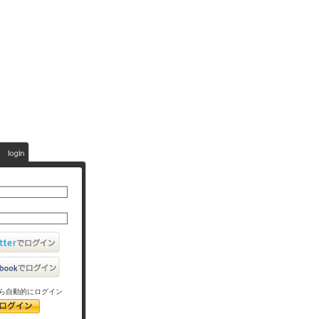
ら自動的にログイン