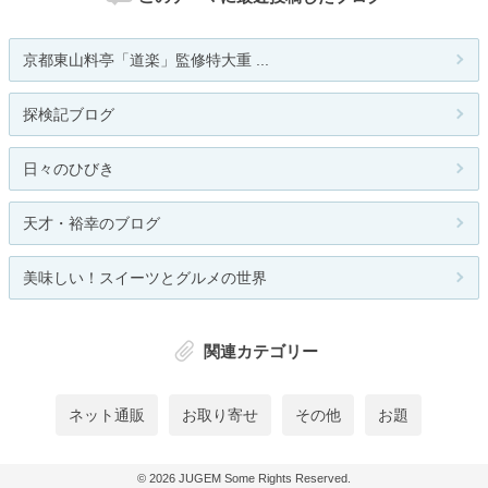
京都東山料亭「道楽」監修特大重 ...
探検記ブログ
日々のひびき
天才・裕幸のブログ
美味しい！スイーツとグルメの世界
関連カテゴリー
ネット通販
お取り寄せ
その他
お題
© 2026
JUGEM
Some Rights Reserved.