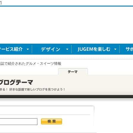
]
雑誌で紹介されたグルメ・スイーツ情報