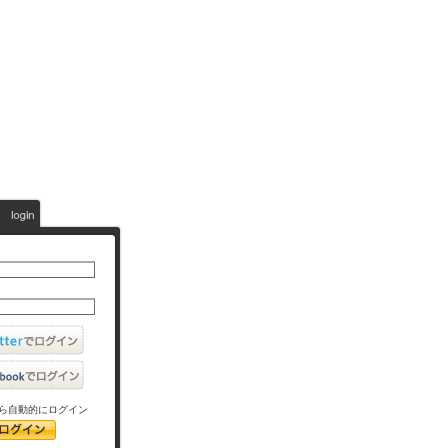
ら自動的にログイン