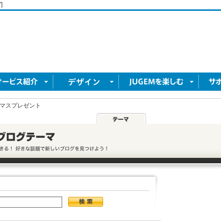
]
マスプレゼント