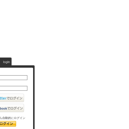
ら自動的にログイン