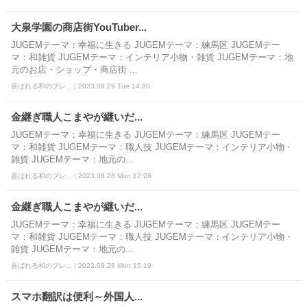
大泉学園の商店街YouTuber...
JUGEMテーマ：幸福に生きる JUGEMテーマ：練馬区 JUGEMテー
マ：和雑貨 JUGEMテーマ：インテリア小物・雑貨 JUGEMテーマ：地
元のお店・ショップ・商店街 ...
喜ばれる和のプレ... | 2023.08.29 Tue 14:30
金継ぎ職人こまやが継いだ...
JUGEMテーマ：幸福に生きる JUGEMテーマ：練馬区 JUGEMテー
マ：和雑貨 JUGEMテーマ：職人技 JUGEMテーマ：インテリア小物・
雑貨 JUGEMテーマ：地元の...
喜ばれる和のプレ... | 2023.08.28 Mon 17:28
金継ぎ職人こまやが継いだ...
JUGEMテーマ：幸福に生きる JUGEMテーマ：練馬区 JUGEMテー
マ：和雑貨 JUGEMテーマ：職人技 JUGEMテーマ：インテリア小物・
雑貨 JUGEMテーマ：地元の...
喜ばれる和のプレ... | 2023.08.28 Mon 15:19
スマホ翻訳は便利～外国人...