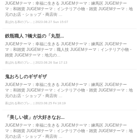
JUGEMテーマ：幸福に生きる JUGEMテーマ：練馬区 JUGEMテー
マ：和雑貨 JUGEMテーマ：インテリア小物・雑貨 JUGEMテーマ：地
元のお店・ショップ・商店街 ...
喜ばれる和のプレ... | 2023.08.27 Sun 15:07
鉄瓶職人 ?橋大益の「丸型...
JUGEMテーマ：幸福に生きる JUGEMテーマ：練馬区 JUGEMテー
マ：和雑貨 JUGEMテーマ：職人技 JUGEMテーマ：インテリア小物・
雑貨 JUGEMテーマ：地元の...
喜ばれる和のプレ... | 2023.08.26 Sat 17:13
鬼おろしのギザギザ
JUGEMテーマ：幸福に生きる JUGEMテーマ：練馬区 JUGEMテー
マ：和雑貨 JUGEMテーマ：インテリア小物・雑貨 JUGEMテーマ：地
元のお店・ショップ・商店街 ...
喜ばれる和のプレ... | 2023.08.25 Fri 18:19
「美しい彼」が大好きなお...
JUGEMテーマ：幸福に生きる JUGEMテーマ：練馬区 JUGEMテー
マ：和雑貨 JUGEMテーマ：インテリア小物・雑貨 JUGEMテーマ：地
元のお店・ショップ・商店街 ...