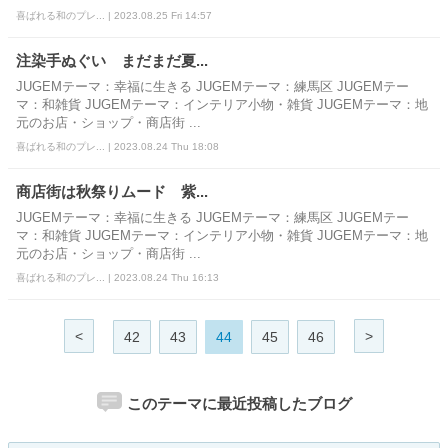
喜ばれる和のプレ... | 2023.08.25 Fri 14:57
注染手ぬぐい まだまだ夏...
JUGEMテーマ：幸福に生きる JUGEMテーマ：練馬区 JUGEMテー
マ：和雑貨 JUGEMテーマ：インテリア小物・雑貨 JUGEMテーマ：地
元のお店・ショップ・商店街 ...
喜ばれる和のプレ... | 2023.08.24 Thu 18:08
商店街は秋祭りムード 紫...
JUGEMテーマ：幸福に生きる JUGEMテーマ：練馬区 JUGEMテー
マ：和雑貨 JUGEMテーマ：インテリア小物・雑貨 JUGEMテーマ：地
元のお店・ショップ・商店街 ...
喜ばれる和のプレ... | 2023.08.24 Thu 16:13
<
>
42
43
44
45
46
このテーマに最近投稿したブログ