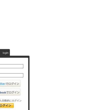
ら自動的にログイン